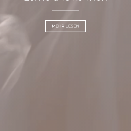
MEHR LESEN