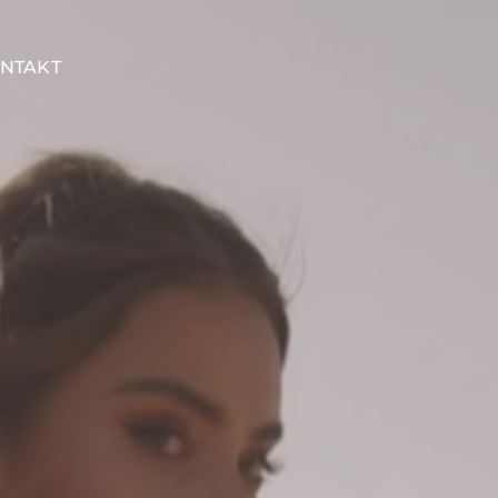
NTAKT
TERMIN BUCHEN