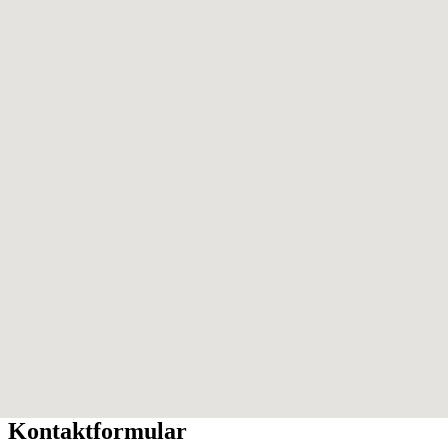
Kontaktformular