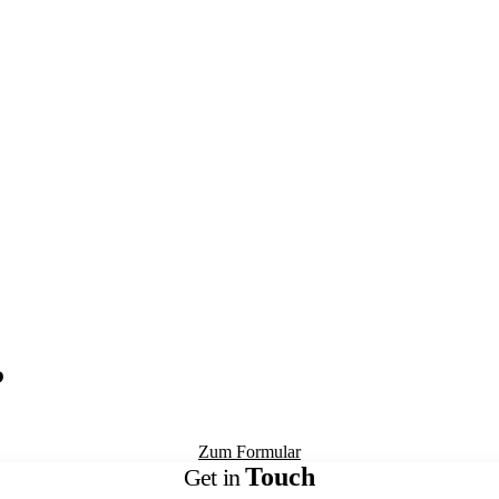
?
Zum Formular
Touch
Get in