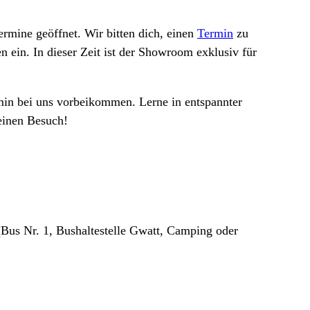
rmine geöffnet. Wir bitten dich, einen
Termin
zu
 ein. In dieser Zeit ist der Showroom exklusiv für
in bei uns vorbeikommen. Lerne in entspannter
einen Besuch!
Bus Nr. 1, Bushaltestelle Gwatt, Camping oder