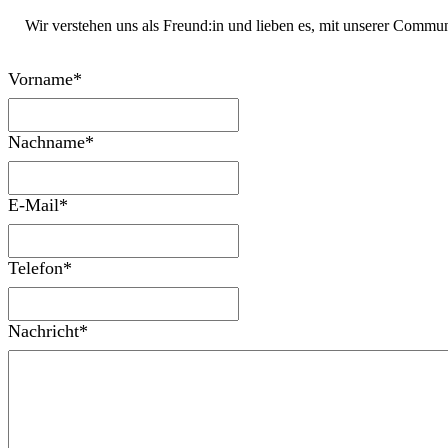
Wir verstehen uns als Freund:in und lieben es, mit unserer Commun
Vorname
*
Nachname
*
E-Mail
*
Telefon
*
Nachricht
*