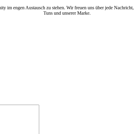
ity im engen Austausch zu stehen. Wir freuen uns über jede Nachricht,
Tuns und unserer Marke.