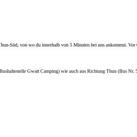
Thun-Süd, von wo du innerhalb von 5 Minuten bei uns ankommst. Vor O
Bushaltestelle Gwatt Camping) wie auch aus Richtung Thun (Bus Nr. 5