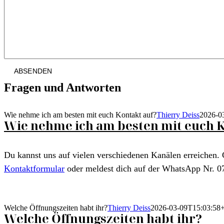
Fragen und Antworten
Wie nehme ich am besten mit euch Kontakt auf?
Thierry Deiss
2026-0
Wie nehme ich am besten mit euch K
Du kannst uns auf vielen verschiedenen Kanälen erreichen. 
Kontaktformular
oder meldest dich auf der WhatsApp Nr. 0
Welche Öffnungszeiten habt ihr?
Thierry Deiss
2026-03-09T15:03:58
Welche Öffnungszeiten habt ihr?