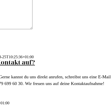
3-25T10:25:36+01:00
ontakt auf?
Gerne kannst du uns direkt anrufen, schreibst uns eine E-Mai
79 699 60 30. Wir freuen uns auf deine Kontaktaufnahme!
+01:00