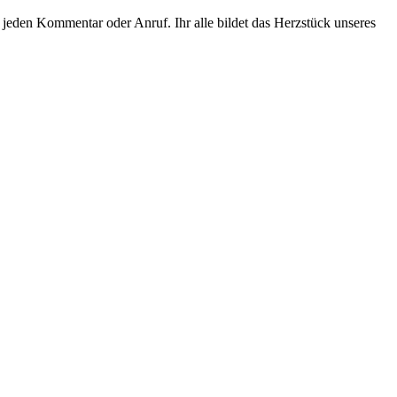
 jeden Kommentar oder Anruf. Ihr alle bildet das Herzstück unseres