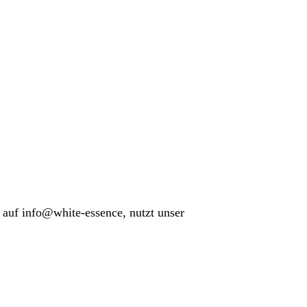
l auf info@white-essence, nutzt unser