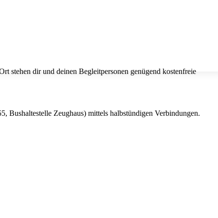
rt stehen dir und deinen Begleitpersonen genügend kostenfreie
5, Bushaltestelle Zeughaus) mittels halbstündigen Verbindungen.