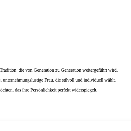
Tradition, die von Generation zu Generation weitergeführt wird.
 unternehmungslustige Frau, die stilvoll und individuell wählt.
öchten, das ihre Persönlichkeit perfekt widerspiegelt.