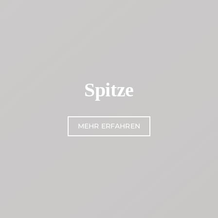
Spitze
MEHR ERFAHREN