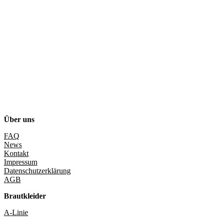
Über uns
FAQ
News
Kontakt
Impressum
Datenschutzerklärung
AGB
Brautkleider
A-Linie