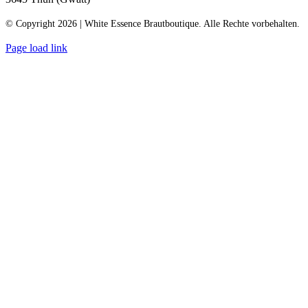
© Copyright 2026 | White Essence Brautboutique. Alle Rechte vorbehalten.
Page load link