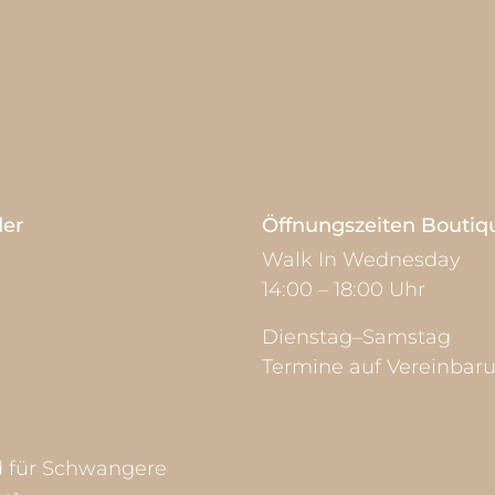
der
Öffnungszeiten Boutiq
Walk In Wednesday
14:00 – 18:00 Uhr
Dienstag–Samstag
Termine auf Vereinbar
d für Schwangere