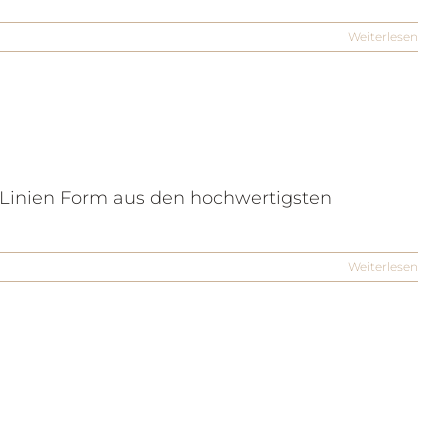
Weiterlesen
A-Linien Form aus den hochwertigsten
Weiterlesen