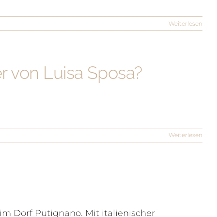
Weiterlesen
r von Luisa Sposa?
Weiterlesen
m Dorf Putignano. Mit italienischer