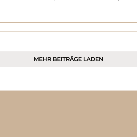
MEHR BEITRÄGE LADEN