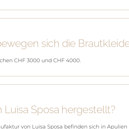
ewegen sich die Brautkleide
ischen CHF 3000 und CHF 4000.
 Luisa Sposa hergestellt?
aktur von Luisa Sposa befinden sich in Apulien i