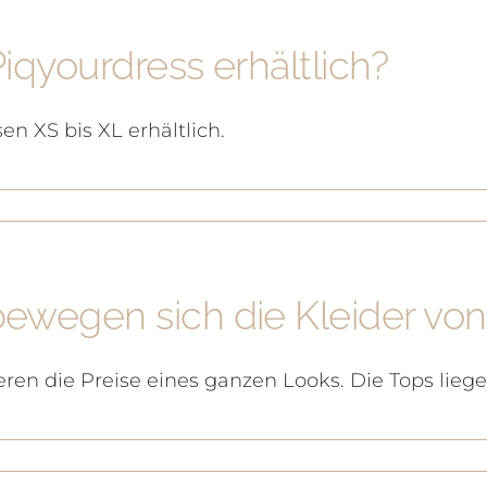
iqyourdress erhältlich?
en XS bis XL erhältlich.
ewegen sich die Kleider von
ieren die Preise eines ganzen Looks. Die Tops lieg