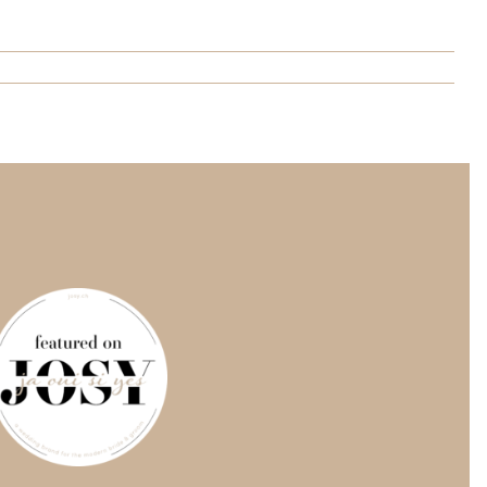
NTAKT
TERMIN BUCHEN