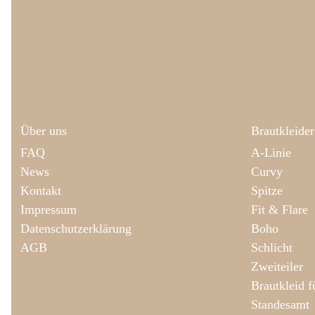
Über uns
Brautkleider
FAQ
A-Linie
News
Curvy
Kontakt
Spitze
Impressum
Fit & Flare
Datenschutzerklärung
Boho
AGB
Schlicht
Zweiteiler
Brautkleid 
Standesamt