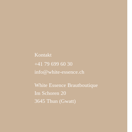
Kontakt
+41 79 699 60 30
info@white-essence.ch
White Essence Brautboutique
Im Schoren 20
3645 Thun (Gwatt)