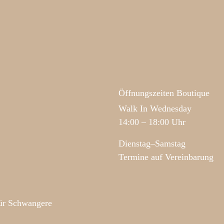
Öffnungszeiten Boutique
Walk In Wednesday
14:00 – 18:00 Uhr
Dienstag–Samstag
Termine auf Vereinbarung
für Schwangere