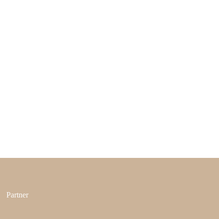
Partner