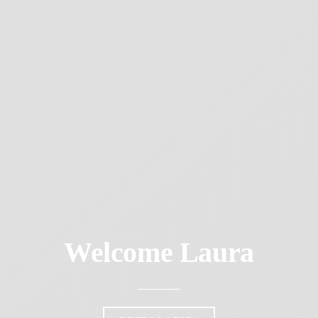
Welcome Laura