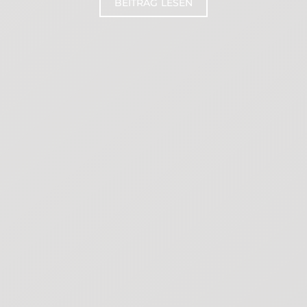
BEITRAG LESEN